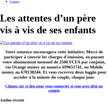
Contacts
Les attentes d’un père
vis à vis de ses enfants
Votre semence encouragera cette initiative. Merci de
participer à couvrir les charges d'émission, en payant
votre abonnement mensuel de 2500 FCFA par conjoint,
via Orange money au numéro 699651741, ou Mobile
money au 670130244. Et vous recevrez deux loggin pour
accéder à la minute du couple, chaque jour.
Cliquez sur ce lien pour vous connecter si vous avez déjà un
compte
Audios récents