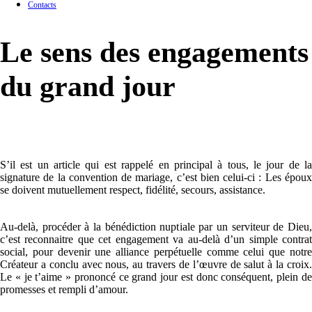
Contacts
Le sens des engagements
du grand jour
S’il est un article qui est rappelé en principal à tous, le jour de la
signature de la convention de mariage, c’est bien celui-ci : Les époux
se doivent mutuellement respect, fidélité, secours, assistance.
Au-delà, procéder à la bénédiction nuptiale par un serviteur de Dieu,
c’est reconnaitre que cet engagement va au-delà d’un simple contrat
social, pour devenir une alliance perpétuelle comme celui que notre
Créateur a conclu avec nous, au travers de l’œuvre de salut à la croix.
Le « je t’aime » prononcé ce grand jour est donc conséquent, plein de
promesses et rempli d’amour.