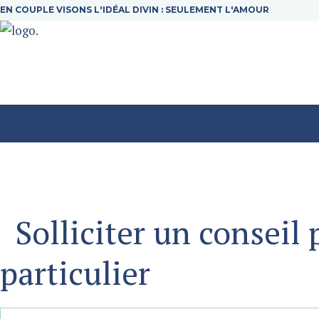
EN COUPLE VISONS L'IDÉAL DIVIN : SEULEMENT L'AMOUR
Solliciter un conseil 
particulier