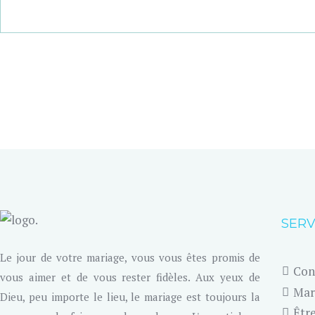
SERV
Le jour de votre mariage, vous vous êtes promis de
Con
vous aimer et de vous rester fidèles. Aux yeux de
Mar
Dieu, peu importe le lieu, le mariage est toujours la
Êtr