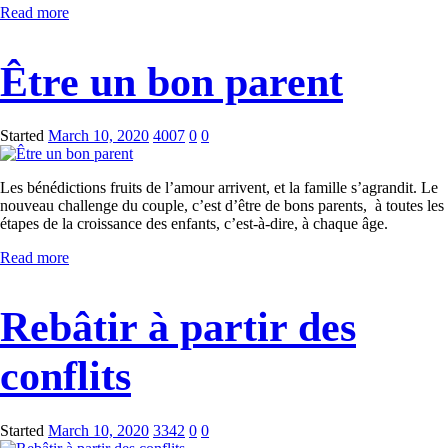
Read more
Être un bon parent
Started
March 10, 2020
4007
0
0
Les bénédictions fruits de l’amour arrivent, et la famille s’agrandit. Le
nouveau challenge du couple, c’est d’être de bons parents, à toutes les
étapes de la croissance des enfants, c’est-à-dire, à chaque âge.
Read more
Rebâtir à partir des
conflits
Started
March 10, 2020
3342
0
0