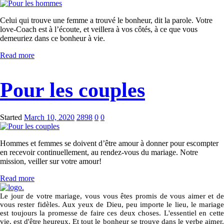
Celui qui trouve une femme a trouvé le bonheur, dit la parole. Votre
love-Coach est à l’écoute, et veillera à vos côtés, à ce que vous
demeuriez dans ce bonheur à vie.
Read more
Pour les couples
Started
March 10, 2020
2898
0
0
Hommes et femmes se doivent d’être amour à donner pour escompter
en recevoir continuellement, au rendez-vous du mariage. Notre
mission, veiller sur votre amour!
Read more
Le jour de votre mariage, vous vous êtes promis de vous aimer et de
vous rester fidèles. Aux yeux de Dieu, peu importe le lieu, le mariage
est toujours la promesse de faire ces deux choses. L'essentiel en cette
vie, est d'être heureux. Et tout le bonheur se trouve dans le verbe aimer.