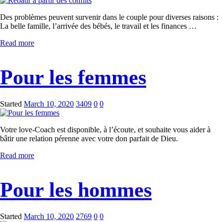
Des problèmes peuvent survenir dans le couple pour diverses raisons :
La belle famille, l’arrivée des bébés, le travail et les finances …
Read more
Pour les femmes
Started
March 10, 2020
3409
0
0
Votre love-Coach est disponible, à l’écoute, et souhaite vous aider à
bâtir une relation pérenne avec votre don parfait de Dieu.
Read more
Pour les hommes
Started
March 10, 2020
2769
0
0