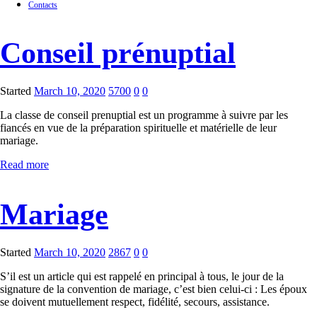
Contacts
Conseil prénuptial
Started
March 10, 2020
5700
0
0
La classe de conseil prenuptial est un programme à suivre par les
fiancés en vue de la préparation spirituelle et matérielle de leur
mariage.
Read more
Mariage
Started
March 10, 2020
2867
0
0
S’il est un article qui est rappelé en principal à tous, le jour de la
signature de la convention de mariage, c’est bien celui-ci : Les époux
se doivent mutuellement respect, fidélité, secours, assistance.